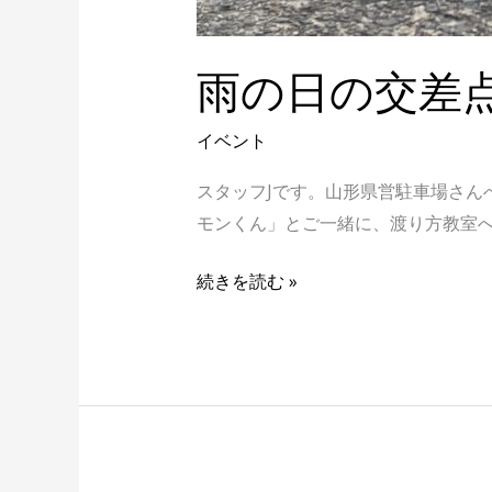
雨の日の交差
イベント
スタッフJです。山形県営駐車場さん
モンくん」とご一緒に、渡り方教室へ
続きを読む »