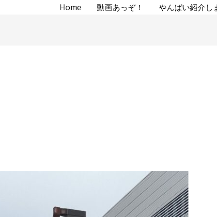
Home
動画あっぞ！
やんばい紹介し