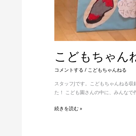
こどもちゃん
コメントする
/
こどもちゃんねる
スタッフJです。こどもちゃんねる収
た！ こども園さんの中に、みんなで
続きを読む »