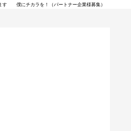
ます
僕にチカラを！（パートナー企業様募集）