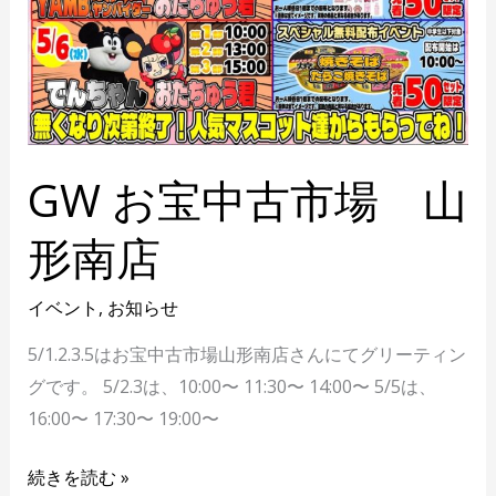
GW お宝中古市場 山
形南店
イベント
,
お知らせ
5/1.2.3.5はお宝中古市場山形南店さんにてグリーティン
グです。 5/2.3は、10:00〜 11:30〜 14:00〜 5/5は、
16:00〜 17:30〜 19:00〜
続きを読む »