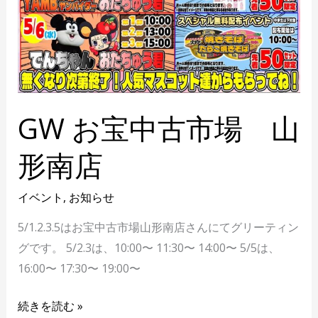
GW お宝中古市場 山
形南店
イベント
,
お知らせ
5/1.2.3.5はお宝中古市場山形南店さんにてグリーティン
グです。 5/2.3は、10:00〜 11:30〜 14:00〜 5/5は、
16:00〜 17:30〜 19:00〜
続きを読む »