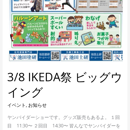
3/8 IKEDA祭 ビッグウ
イング
イベント
,
お知らせ
ヤンバイダーショーです。グッズ販売もあるよ。 １回
目 11:30〜 ２回目 14:30〜 皆んなでヤンバイダーを