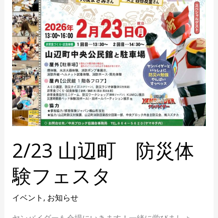
タ
2/23 山辺町 防災体
験フェスタ
イベント
,
お知らせ