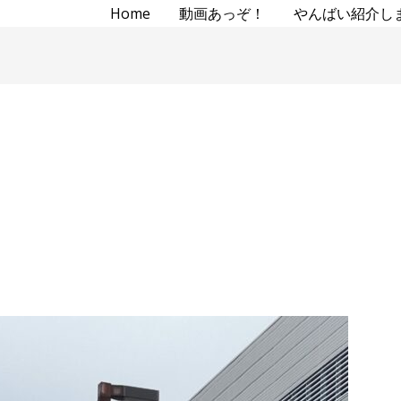
Home
動画あっぞ！
やんばい紹介し