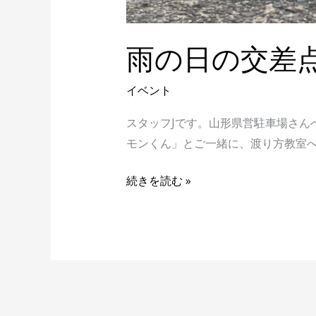
雨の日の交差
イベント
スタッフJです。山形県営駐車場さん
モンくん」とご一緒に、渡り方教室へ
続きを読む »