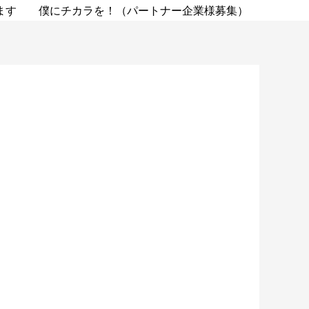
ます
僕にチカラを！（パートナー企業様募集）