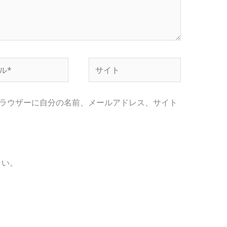
サ
イ
ト
ラウザーに自分の名前、メールアドレス、サイト
さい。