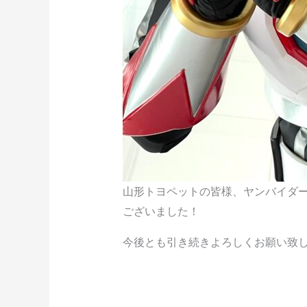
山形トヨペットの皆様、ヤンバイダ
ございました！
今後とも引き続きよろしくお願い致