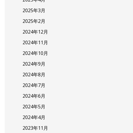
2025年3月
2025年2月
2024年12月
2024年11月
2024年10月
2024年9月
2024年8月
2024年7月
2024年6月
2024年5月
2024年4月
2023年11月