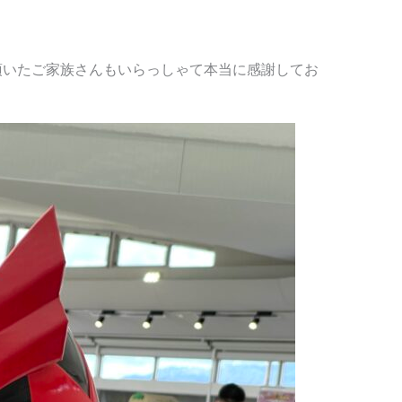
頂いたご家族さんもいらっしゃて本当に感謝してお