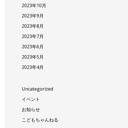
2023年10月
2023年9月
2023年8月
2023年7月
2023年6月
2023年5月
2023年4月
Uncategorized
イベント
お知らせ
こどもちゃんねる