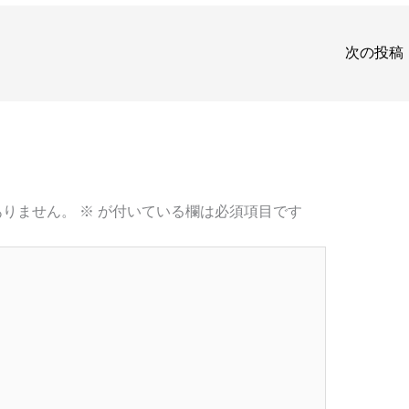
次の投稿
ありません。
※
が付いている欄は必須項目です