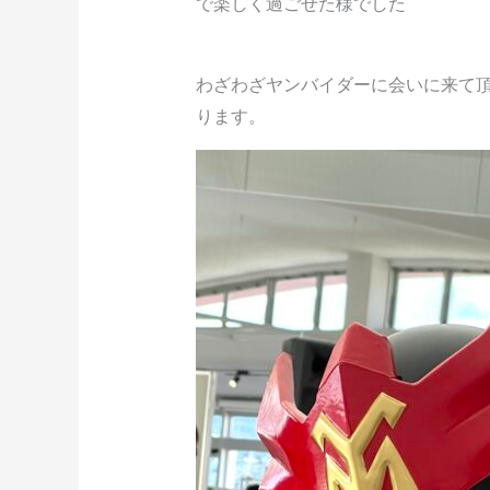
で楽しく過ごせた様でした
わざわざヤンバイダーに会いに来て
ります。