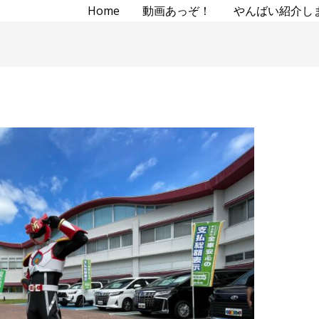
Home
動画あっぞ！
やんばい紹介し