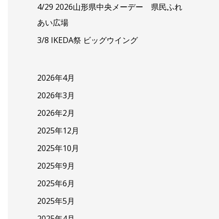
4/29 2026山形県中央メーデー 県民ふれ
あい広場
3/8 IKEDA祭 ビッグウイング
2026年4月
2026年3月
2026年2月
2025年12月
2025年10月
2025年9月
2025年6月
2025年5月
2025年4月