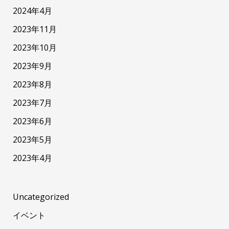
2024年4月
2023年11月
2023年10月
2023年9月
2023年8月
2023年7月
2023年6月
2023年5月
2023年4月
Uncategorized
イベント