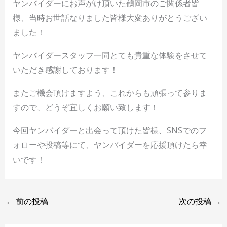
ヤンバイダーにお声がけ頂いた鶴岡市のご関係者皆
様、当時お世話なりました皆様大変ありがとうござい
ました！
ヤンバイダースタッフ一同とても貴重な体験をさせて
いただき感謝しております！
またご機会頂けますよう、これからも頑張って参りま
すので、どうぞ宜しくお願い致します！
今回ヤンバイダーと出会って頂けた皆様、SNSでのフ
ォローや投稿等にて、ヤンバイダーを応援頂けたら幸
いです！
←
前の投稿
次の投稿
→