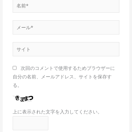
名
前
*
メ
ー
ル
サ
*
イ
ト
次回のコメントで使用するためブラウザーに
自分の名前、メールアドレス、サイトを保存す
る。
上に表示された文字を入力してください。