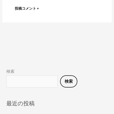
検索
検索
最近の投稿