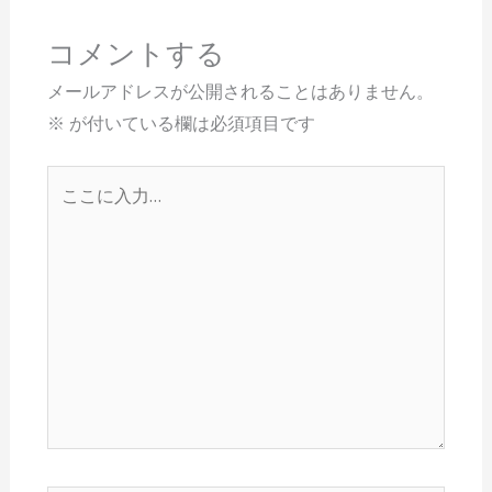
コメントする
メールアドレスが公開されることはありません。
※
が付いている欄は必須項目です
こ
こ
に
入
力…