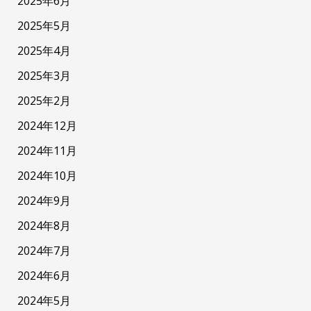
2025年6月
2025年5月
2025年4月
2025年3月
2025年2月
2024年12月
2024年11月
2024年10月
2024年9月
2024年8月
2024年7月
2024年6月
2024年5月