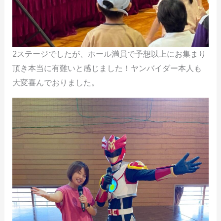
2ステージでしたが、ホール満員で予想以上にお集まり
頂き本当に有難いと感じました！ヤンバイダー本人も
大変喜んでおりました。