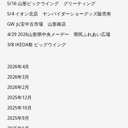
5/16 山形ビックウイング グリーティング
5/4 イオン北店 ヤンバイダーショーグッズ販売有
GW お宝中古市場 山形南店
4/29 2026山形県中央メーデー 県民ふれあい広場
3/8 IKEDA祭 ビッグウイング
2026年4月
2026年3月
2026年2月
2025年12月
2025年10月
2025年9月