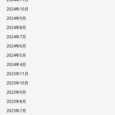
2024年10月
2024年9月
2024年8月
2024年7月
2024年6月
2024年5月
2024年4月
2023年11月
2023年10月
2023年9月
2023年8月
2023年7月