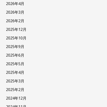
2026年4月
2026年3月
2026年2月
2025年12月
2025年10月
2025年9月
2025年6月
2025年5月
2025年4月
2025年3月
2025年2月
2024年12月
2024年11月