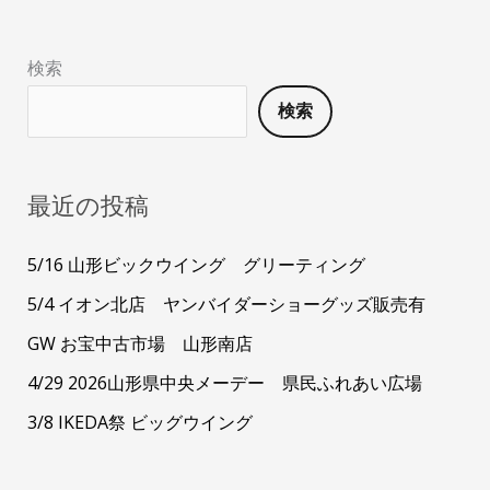
検索
検索
最近の投稿
5/16 山形ビックウイング グリーティング
5/4 イオン北店 ヤンバイダーショーグッズ販売有
GW お宝中古市場 山形南店
4/29 2026山形県中央メーデー 県民ふれあい広場
3/8 IKEDA祭 ビッグウイング