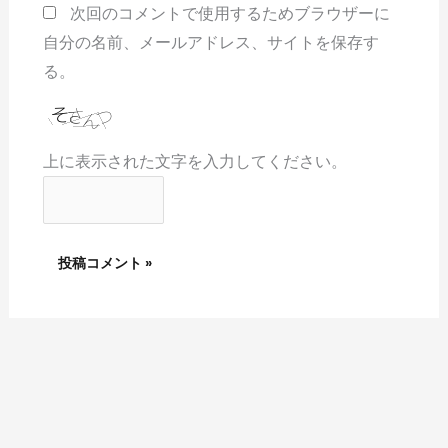
次回のコメントで使用するためブラウザーに
自分の名前、メールアドレス、サイトを保存す
る。
上に表示された文字を入力してください。