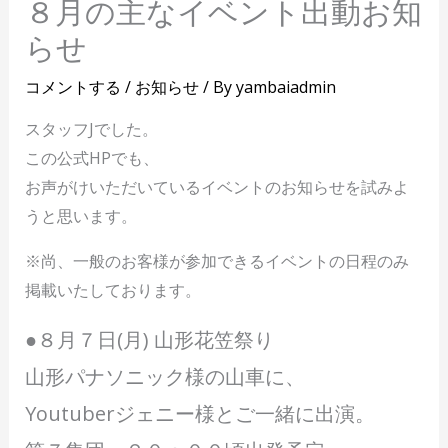
８月の主なイベント出動お知
らせ
コメントする
/
お知らせ
/ By
yambaiadmin
スタッフJでした。
この公式HPでも、
お声がけいただいているイベントのお知らせを試みよ
うと思います。
※尚、一般のお客様が参加できるイベントの日程のみ
掲載いたしております。
●８月７日(月) 山形花笠祭り
山形パナソニック様の山車に、
Youtuberジェニー様とご一緒に出演。