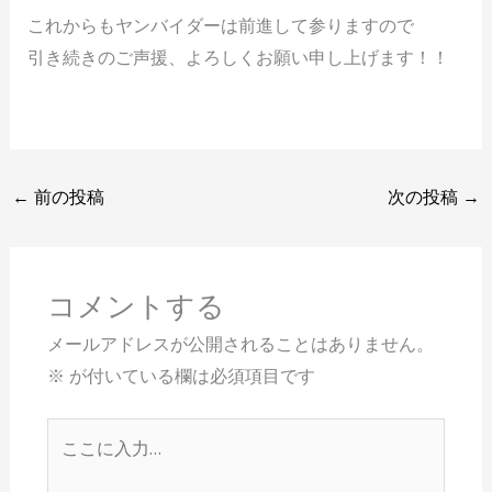
これからもヤンバイダーは前進して参りますので
引き続きのご声援、よろしくお願い申し上げます！！
←
前の投稿
次の投稿
→
コメントする
メールアドレスが公開されることはありません。
※
が付いている欄は必須項目です
こ
こ