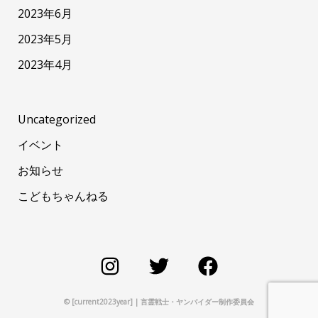
2023年6月
2023年5月
2023年4月
Uncategorized
イベント
お知らせ
こどもちゃんねる
© [current2023year] | 言霊戦士・
ヤンバイダー制作委員会