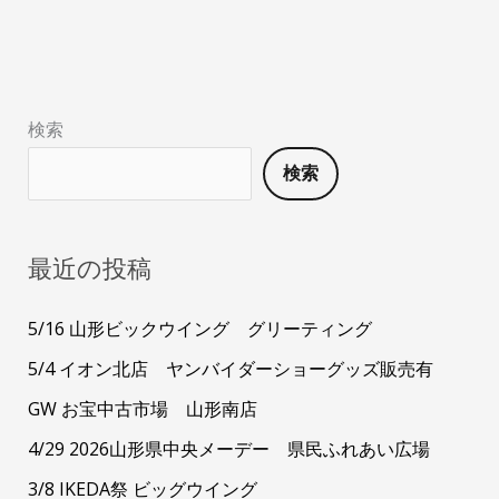
検索
検索
最近の投稿
5/16 山形ビックウイング グリーティング
5/4 イオン北店 ヤンバイダーショーグッズ販売有
GW お宝中古市場 山形南店
4/29 2026山形県中央メーデー 県民ふれあい広場
3/8 IKEDA祭 ビッグウイング