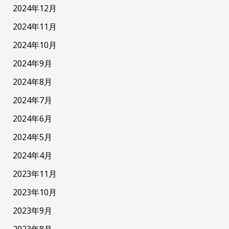
2024年12月
2024年11月
2024年10月
2024年9月
2024年8月
2024年7月
2024年6月
2024年5月
2024年4月
2023年11月
2023年10月
2023年9月