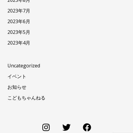
2023年8月
2023年7月
2023年6月
2023年5月
2023年4月
Uncategorized
イベント
お知らせ
こどもちゃんねる