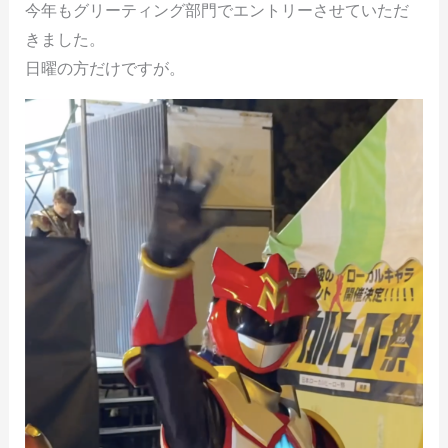
今年もグリーティング部門でエントリーさせていただ
きました。
日曜の方だけですが。