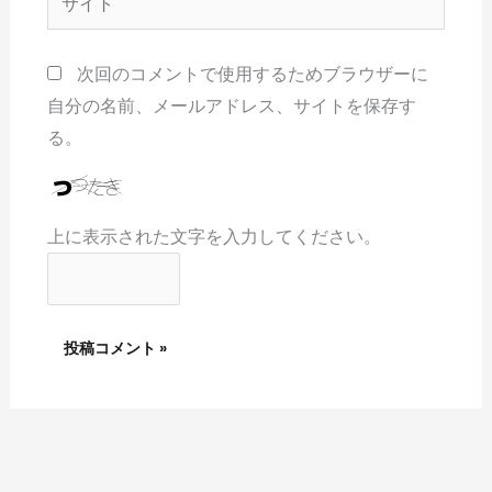
*
イ
ト
次回のコメントで使用するためブラウザーに
自分の名前、メールアドレス、サイトを保存す
る。
上に表示された文字を入力してください。