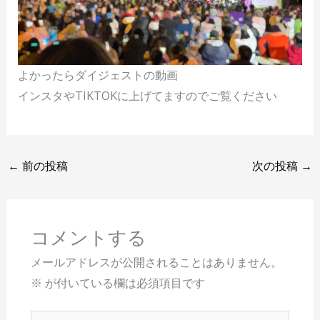
よかったらダイジェストの動画
インスタやTIKTOKに上げてますのでご覧ください
←
前の投稿
次の投稿
→
コメントする
メールアドレスが公開されることはありません。
※
が付いている欄は必須項目です
こ