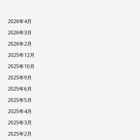
2026年4月
2026年3月
2026年2月
2025年12月
2025年10月
2025年9月
2025年6月
2025年5月
2025年4月
2025年3月
2025年2月