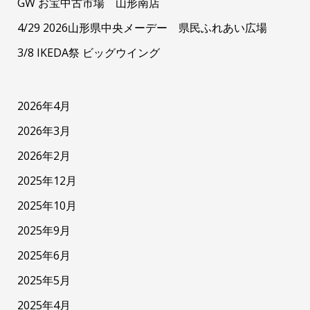
GW お宝中古市場 山形南店
4/29 2026山形県中央メーデー 県民ふれあい広場
3/8 IKEDA祭 ビッグウイング
2026年4月
2026年3月
2026年2月
2025年12月
2025年10月
2025年9月
2025年6月
2025年5月
2025年4月