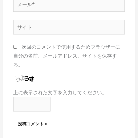
メ
ー
ル
サ
*
イ
ト
次回のコメントで使用するためブラウザーに
自分の名前、メールアドレス、サイトを保存す
る。
上に表示された文字を入力してください。