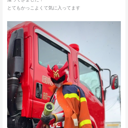
とてもかっこよくて気に入ってます