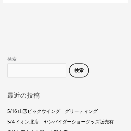
検索
検索
最近の投稿
5/16 山形ビックウイング グリーティング
5/4 イオン北店 ヤンバイダーショーグッズ販売有