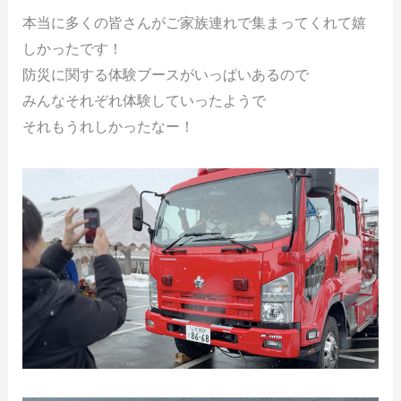
本当に多くの皆さんがご家族連れで集まってくれて嬉
しかったです！
防災に関する体験ブースがいっぱいあるので
みんなそれぞれ体験していったようで
それもうれしかったなー！