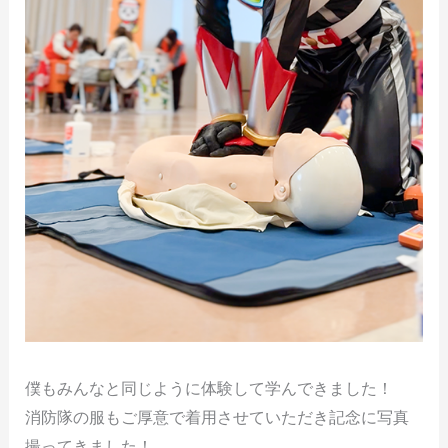
僕もみんなと同じように体験して学んできました！
消防隊の服もご厚意で着用させていただき記念に写真
撮ってきました！