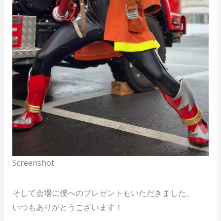
Screenshot
そして会場に僕へのプレゼントもいただきました。
いつもありがとうございます！