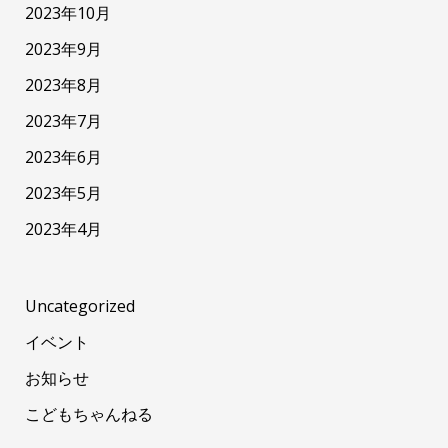
2023年10月
2023年9月
2023年8月
2023年7月
2023年6月
2023年5月
2023年4月
Uncategorized
イベント
お知らせ
こどもちゃんねる