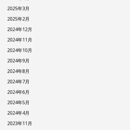
2025年3月
2025年2月
2024年12月
2024年11月
2024年10月
2024年9月
2024年8月
2024年7月
2024年6月
2024年5月
2024年4月
2023年11月